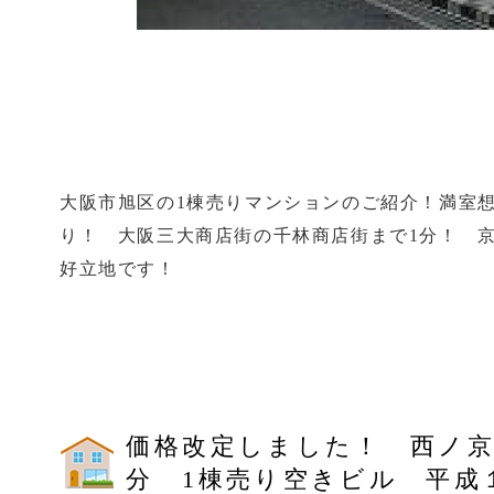
大阪市旭区の1棟売りマンションのご紹介！満室想定9
り！ 大阪三大商店街の千林商店街まで1分！ 
好立地です！
価格改定しました！ 西ノ京
分 1棟売り空きビル 平成