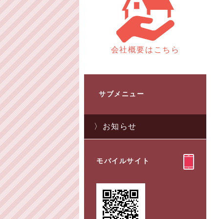
会社概要はこちら
サブメニュー
お知らせ
モバイルサイト