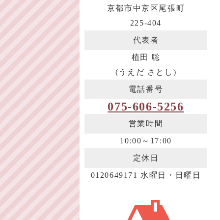
京都市中京区尾張町
225-404
代表者
植田 聡
(うえだ さとし)
電話番号
075-606-5256
営業時間
10:00～17:00
定休日
0120649171 水曜日・日曜日