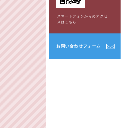
スマートフォンからのアクセ
スはこちら
お問い合わせフォーム