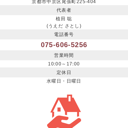
京都市中京区尾張町225-404
代表者
植田 聡
(うえだ さとし)
電話番号
075-606-5256
営業時間
10:00～17:00
定休日
水曜日・日曜日