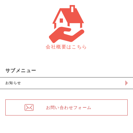
会社概要はこちら
サブメニュー
お知らせ
お問い合わせフォーム