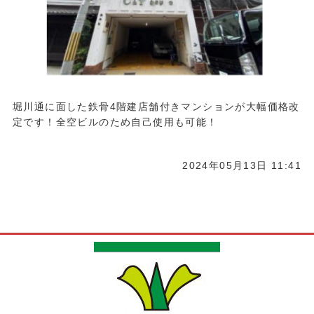
堀川通に面した鉄骨4階建店舗付きマンションが大幅価格改
定です！全空ビルのため自己使用も可能！
2024年05月13日 11:41